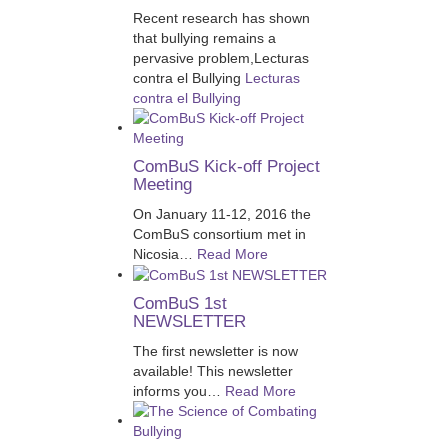
Recent research has shown
that bullying remains a
pervasive problem,
Lecturas
contra el Bullying
Lecturas
contra el Bullying
ComBuS Kick-off Project
Meeting
On January 11-12, 2016 the
ComBuS consortium met in
Nicosia
…
Read More
ComBuS 1st
NEWSLETTER
The first newsletter is now
available! This newsletter
informs you
…
Read More