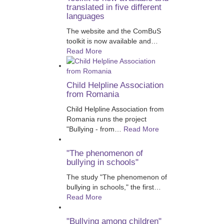
translated in five different
languages
The website and the ComBuS
toolkit is now available and
…
Read More
Child Helpline Association
from Romania
Child Helpline Association from
Romania runs the project
"Bullying - from
…
Read More
"The phenomenon of
bullying in schools"
The study "The phenomenon of
bullying in schools," the first
…
Read More
"Bullying among children"