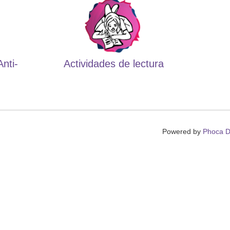
Anti-
Actividades de lectura
Powered by
Phoca D