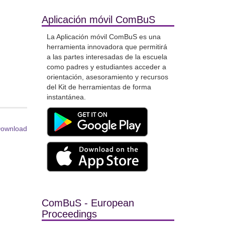
Aplicación móvil ComBuS
La Aplicación móvil ComBuS es una
herramienta innovadora que permitirá
a las partes interesadas de la escuela
como padres y estudiantes acceder a
orientación, asesoramiento y recursos
del Kit de herramientas de forma
instantánea.
ownload
ComBuS - European
Proceedings