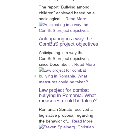
The report "Bullying among
children" achieved based on a
sociological
…
Read More
Anticipating in a way the
ComBuS project objectives
Anticipating in a way the
ComBuS project objectives,
since December
…
Read More
Law project for combat
bullying in Romania. What
measures could be taken?
Romanian Senate received a
legislative proposal regarding
the behavior of
…
Read More