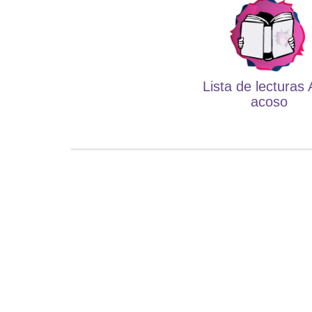
Lista de lecturas 
acoso