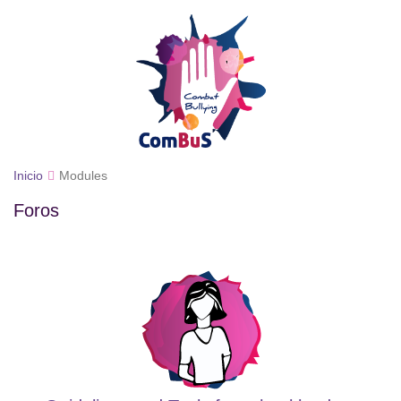
Inicio
Modules
Foros