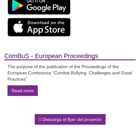
ComBuS - European Proceedings
The purpose of the publication of the Proceedings of the
European Conference “Combat Bullying: Challenges and Good
Practices”
Read more
Descarga el flyer del proyecto