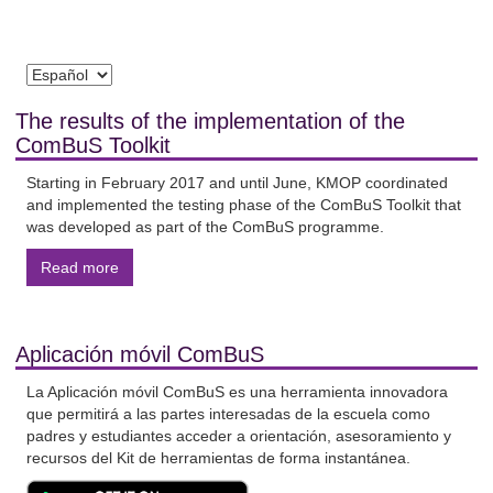
The results of the implementation of the
ComBuS Toolkit
Starting in February 2017 and until June, KMOP coordinated
and implemented the testing phase of the ComBuS Toolkit that
was developed as part of the ComBuS programme.
Read more
Aplicación móvil ComBuS
La Aplicación móvil ComBuS es una herramienta innovadora
que permitirá a las partes interesadas de la escuela como
padres y estudiantes acceder a orientación, asesoramiento y
recursos del Kit de herramientas de forma instantánea.