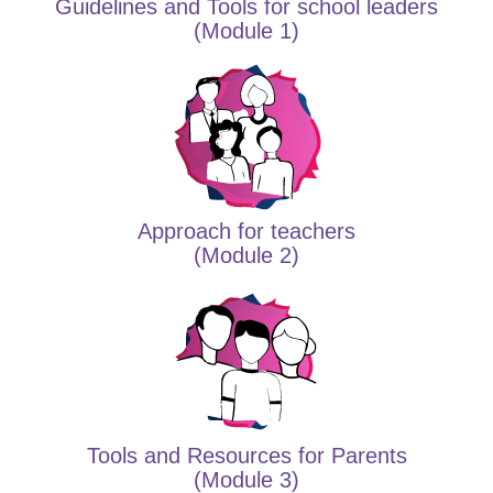
Guidelines and Tools for school leaders
(Module 1)
Approach for teachers
(Module 2)
Tools and Resources for Parents
(Module 3)